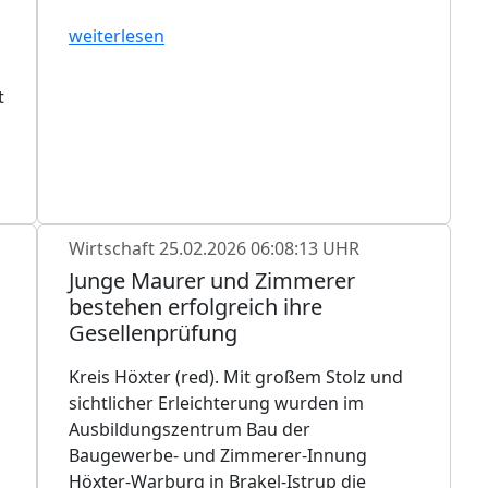
weiterlesen
t
Wirtschaft
25.02.2026 06:08:13 UHR
Junge Maurer und Zimmerer
bestehen erfolgreich ihre
Gesellenprüfung
Kreis Höxter (red). Mit großem Stolz und
sichtlicher Erleichterung wurden im
Ausbildungszentrum Bau der
Baugewerbe- und Zimmerer-Innung
Höxter-Warburg in Brakel-Istrup die