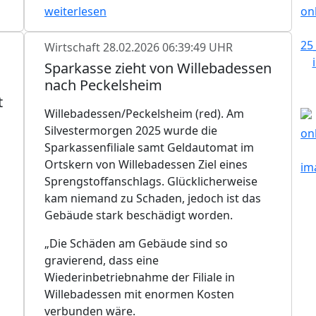
weiterlesen
Wirtschaft
28.02.2026 06:39:49 UHR
Sparkasse zieht von Willebadessen
nach Peckelsheim
t
Willebadessen/Peckelsheim (red). Am
Silvestermorgen 2025 wurde die
,
Sparkassenfiliale samt Geldautomat im
Ortskern von Willebadessen Ziel eines
Sprengstoffanschlags. Glücklicherweise
kam niemand zu Schaden, jedoch ist das
Gebäude stark beschädigt worden.
„Die Schäden am Gebäude sind so
gravierend, dass eine
Wiederinbetriebnahme der Filiale in
Willebadessen mit enormen Kosten
verbunden wäre.