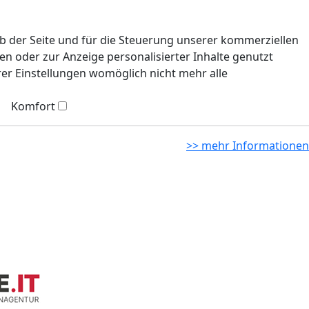
eb der Seite und für die Steuerung unserer kommerziellen
n oder zur Anzeige personalisierter Inhalte genutzt
rer Einstellungen womöglich nicht mehr alle
Komfort
>> mehr Informationen