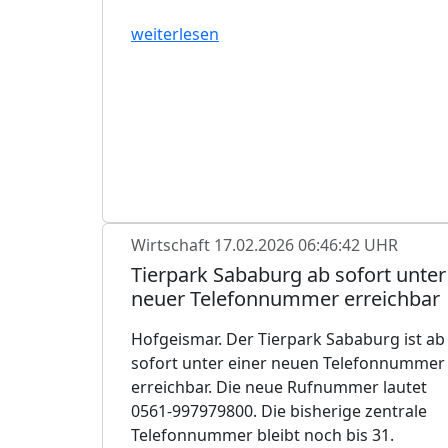
weiterlesen
Wirtschaft
17.02.2026 06:46:42 UHR
Tierpark Sababurg ab sofort unter
neuer Telefonnummer erreichbar
Hofgeismar. Der Tierpark Sababurg ist ab
sofort unter einer neuen Telefonnummer
erreichbar. Die neue Rufnummer lautet
0561-997979800. Die bisherige zentrale
Telefonnummer bleibt noch bis 31.