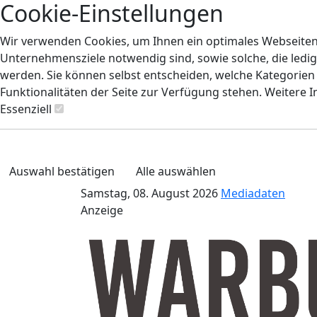
Cookie-Einstellungen
Wir verwenden Cookies, um Ihnen ein optimales Webseiten-E
Unternehmensziele notwendig sind, sowie solche, die ledig
werden. Sie können selbst entscheiden, welche Kategorien S
Funktionalitäten der Seite zur Verfügung stehen. Weitere 
Essenziell
Auswahl bestätigen
Alle auswählen
Samstag, 08. August 2026
Mediadaten
Anzeige