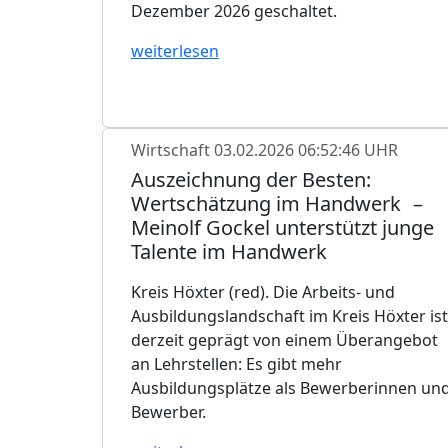
Dezember 2026 geschaltet.
weiterlesen
Wirtschaft
03.02.2026 06:52:46 UHR
Auszeichnung der Besten:
Wertschätzung im Handwerk –
Meinolf Gockel unterstützt junge
Talente im Handwerk
Kreis Höxter (red). Die Arbeits- und
Ausbildungslandschaft im Kreis Höxter ist
derzeit geprägt von einem Überangebot
an Lehrstellen: Es gibt mehr
Ausbildungsplätze als Bewerberinnen un
Bewerber.