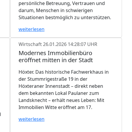
persönliche Betreuung, Vertrauen und
darum, Menschen in schwierigen
Situationen bestmöglich zu unterstützen.
weiterlesen
Wirtschaft
26.01.2026 14:28:07 UHR
Modernes Immobilienbüro
eröffnet mitten in der Stadt
Höxter. Das historische Fachwerkhaus in
der Stummrigestraße 19 in der
Höxteraner Innenstadt – direkt neben
dem bekannten Lokal Paulaner zum
Landsknecht – erhält neues Leben: Mit
Immobilien Witte eröffnet am 17.
d
weiterlesen