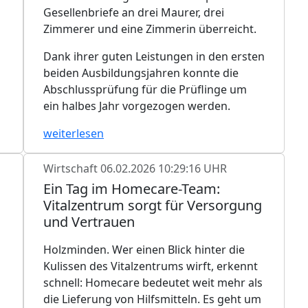
Gesellenbriefe an drei Maurer, drei
Zimmerer und eine Zimmerin überreicht.
Dank ihrer guten Leistungen in den ersten
beiden Ausbildungsjahren konnte die
Abschlussprüfung für die Prüflinge um
ein halbes Jahr vorgezogen werden.
weiterlesen
Wirtschaft
06.02.2026 10:29:16 UHR
Ein Tag im Homecare-Team:
Vitalzentrum sorgt für Versorgung
und Vertrauen
Holzminden. Wer einen Blick hinter die
Kulissen des Vitalzentrums wirft, erkennt
schnell: Homecare bedeutet weit mehr als
die Lieferung von Hilfsmitteln. Es geht um