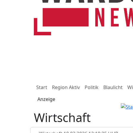
Start
Region Aktiv
Politik
Blaulicht
Wi
Anzeige
Wirtschaft