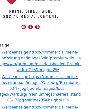
zeige