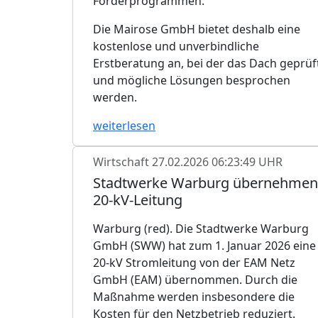
Förderprogrammen.
Die Mairose GmbH bietet deshalb eine
kostenlose und unverbindliche
Erstberatung an, bei der das Dach geprüf
und mögliche Lösungen besprochen
werden.
weiterlesen
Wirtschaft
27.02.2026 06:23:49 UHR
Stadtwerke Warburg übernehmen
20-kV-Leitung
Warburg (red). Die Stadtwerke Warburg
GmbH (SWW) hat zum 1. Januar 2026 eine
20-kV Stromleitung von der EAM Netz
GmbH (EAM) übernommen. Durch die
Maßnahme werden insbesondere die
Kosten für den Netzbetrieb reduziert.