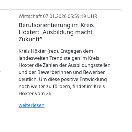
Wirtschaft
07.01.2026 05:59:19 UHR
Berufsorientierung im Kreis
Höxter: „Ausbildung macht
Zukunft“
Kreis Höxter (red). Entgegen dem
landesweiten Trend steigen im Kreis
Höxter die Zahlen der Ausbildungsstellen
r
und der Bewerberinnen und Bewerber
deutlich. Um diese positive Entwicklung
noch weiter zu fördern, findet im Kreis
Höxter vom 26.
weiterlesen