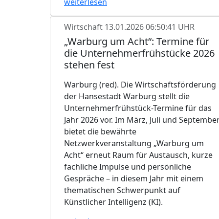
weiterlesen
Wirtschaft
13.01.2026 06:50:41 UHR
„Warburg um Acht“: Termine für
die Unternehmerfrühstücke 2026
stehen fest
Warburg (red). Die Wirtschaftsförderung
der Hansestadt Warburg stellt die
Unternehmerfrühstück-Termine für das
Jahr 2026 vor. Im März, Juli und Septembe
bietet die bewährte
Netzwerkveranstaltung „Warburg um
Acht“ erneut Raum für Austausch, kurze
fachliche Impulse und persönliche
Gespräche – in diesem Jahr mit einem
thematischen Schwerpunkt auf
Künstlicher Intelligenz (KI).