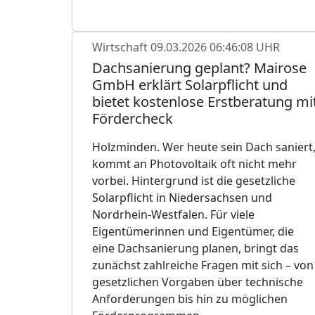
Wirtschaft
09.03.2026 06:46:08 UHR
Dachsanierung geplant? Mairose
GmbH erklärt Solarpflicht und
bietet kostenlose Erstberatung mi
Fördercheck
Holzminden. Wer heute sein Dach saniert
kommt an Photovoltaik oft nicht mehr
vorbei. Hintergrund ist die gesetzliche
Solarpflicht in Niedersachsen und
Nordrhein-Westfalen. Für viele
Eigentümerinnen und Eigentümer, die
eine Dachsanierung planen, bringt das
zunächst zahlreiche Fragen mit sich – von
gesetzlichen Vorgaben über technische
Anforderungen bis hin zu möglichen