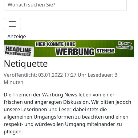
Anzeige
Netiquette
Veröffentlicht: 03.01.2022 17:27 Uhr
Lesedauer: 3
Minuten
Die Themen der Warburg News leben von einer
frischen und angeregten Diskussion. Wir bitten jedoch
unsere Leserinnen und Leser, dabei stets die
allgemeinen Umgangsformen zu beachten und einen
respekt- und würdevollen Umgang miteinander zu
pflegen.