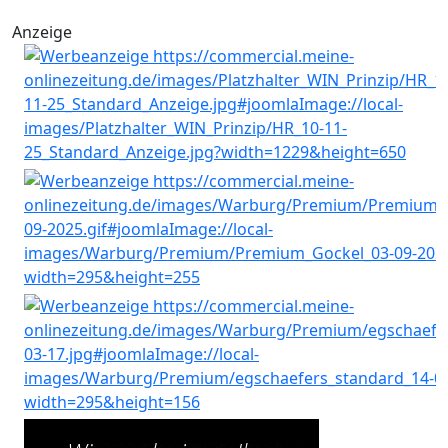
Anzeige