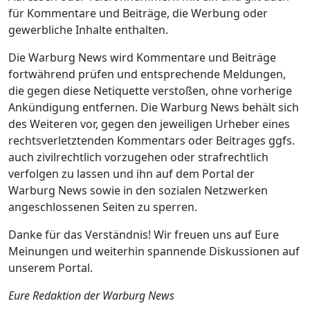
für Kommentare und Beiträge, die Werbung oder
gewerbliche Inhalte enthalten.
Die Warburg News wird Kommentare und Beiträge
fortwährend prüfen und entsprechende Meldungen,
die gegen diese Netiquette verstoßen, ohne vorherige
Ankündigung entfernen. Die Warburg News behält sich
des Weiteren vor, gegen den jeweiligen Urheber eines
rechtsverletztenden Kommentars oder Beitrages ggfs.
auch zivilrechtlich vorzugehen oder strafrechtlich
verfolgen zu lassen und ihn auf dem Portal der
Warburg News sowie in den sozialen Netzwerken
angeschlossenen Seiten zu sperren.
Danke für das Verständnis! Wir freuen uns auf Eure
Meinungen und weiterhin spannende Diskussionen auf
unserem Portal.
Eure Redaktion der Warburg News