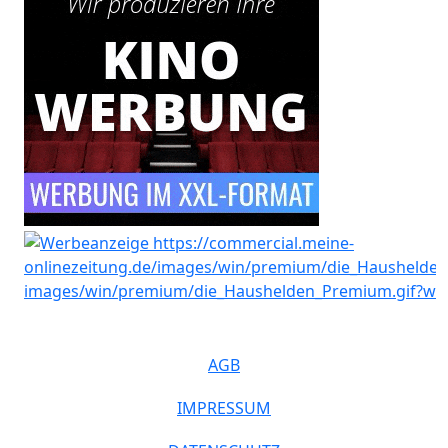
AGB
IMPRESSUM