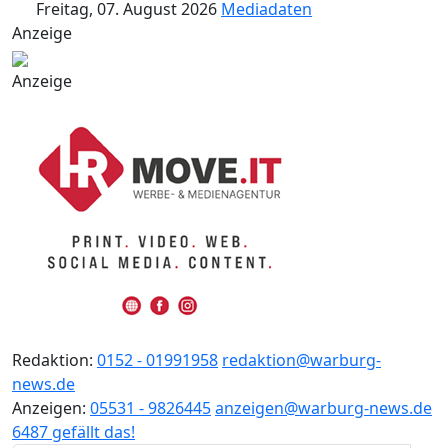
Freitag, 07. August 2026
Mediadaten
Anzeige
Anzeige
Redaktion:
0152 - 01991958
redaktion@warburg-
news.de
Anzeigen:
05531 - 9826445
anzeigen@warburg-news.de
6487 gefällt das!