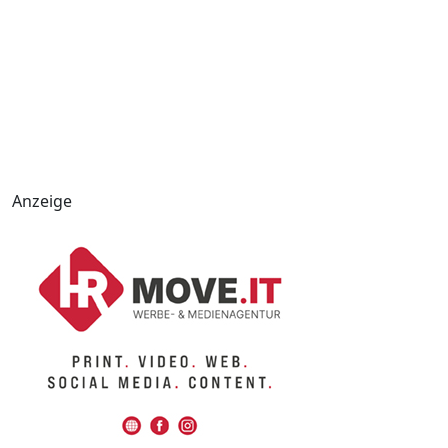
Anzeige