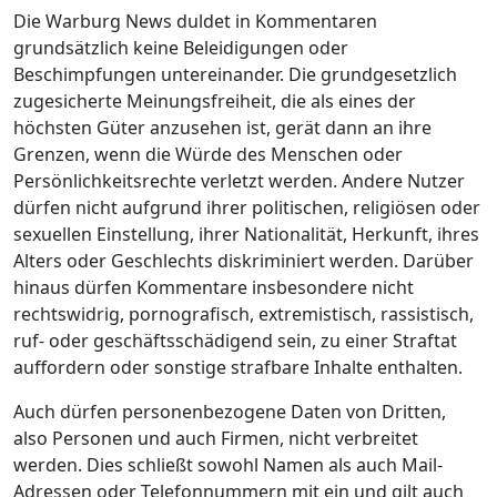
Die Warburg News duldet in Kommentaren
grundsätzlich keine Beleidigungen oder
Beschimpfungen untereinander. Die grundgesetzlich
zugesicherte Meinungsfreiheit, die als eines der
höchsten Güter anzusehen ist, gerät dann an ihre
Grenzen, wenn die Würde des Menschen oder
Persönlichkeitsrechte verletzt werden. Andere Nutzer
dürfen nicht aufgrund ihrer politischen, religiösen oder
sexuellen Einstellung, ihrer Nationalität, Herkunft, ihres
Alters oder Geschlechts diskriminiert werden. Darüber
hinaus dürfen Kommentare insbesondere nicht
rechtswidrig, pornografisch, extremistisch, rassistisch,
ruf- oder geschäftsschädigend sein, zu einer Straftat
auffordern oder sonstige strafbare Inhalte enthalten.
Auch dürfen personenbezogene Daten von Dritten,
also Personen und auch Firmen, nicht verbreitet
werden. Dies schließt sowohl Namen als auch Mail-
Adressen oder Telefonnummern mit ein und gilt auch