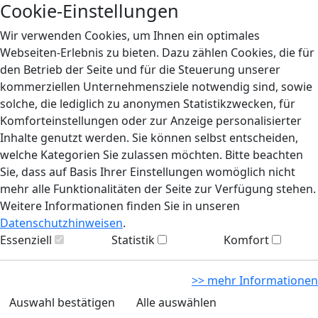
Cookie-Einstellungen
Wir verwenden Cookies, um Ihnen ein optimales
Webseiten-Erlebnis zu bieten. Dazu zählen Cookies, die für
den Betrieb der Seite und für die Steuerung unserer
kommerziellen Unternehmensziele notwendig sind, sowie
solche, die lediglich zu anonymen Statistikzwecken, für
Komforteinstellungen oder zur Anzeige personalisierter
Inhalte genutzt werden. Sie können selbst entscheiden,
welche Kategorien Sie zulassen möchten. Bitte beachten
Sie, dass auf Basis Ihrer Einstellungen womöglich nicht
mehr alle Funktionalitäten der Seite zur Verfügung stehen.
Weitere Informationen finden Sie in unseren
Datenschutzhinweisen
.
Essenziell
Statistik
Komfort
>> mehr Informationen
Auswahl bestätigen
Alle auswählen