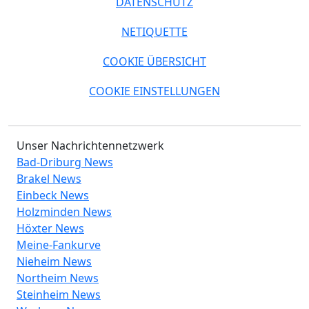
DATENSCHUTZ
NETIQUETTE
COOKIE ÜBERSICHT
COOKIE EINSTELLUNGEN
Unser Nachrichtennetzwerk
Bad-Driburg News
Brakel News
Einbeck News
Holzminden News
Höxter News
Meine-Fankurve
Nieheim News
Northeim News
Steinheim News