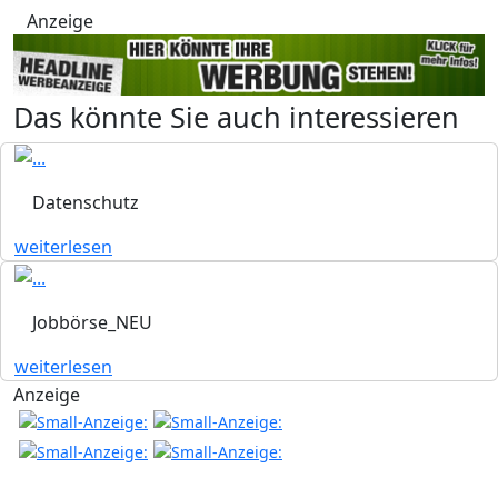
Anzeige
Das könnte Sie auch interessieren
Datenschutz
weiterlesen
Jobbörse_NEU
weiterlesen
Anzeige