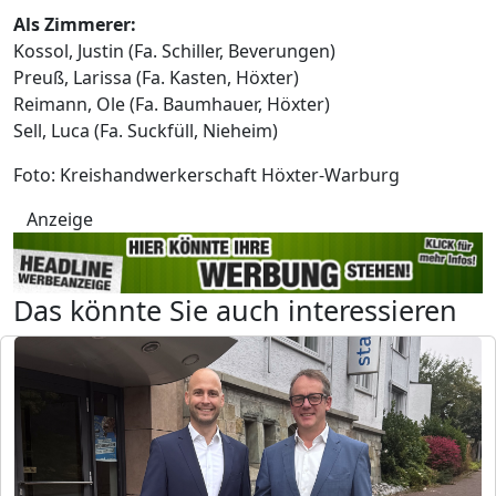
Als Zimmerer:
Kossol, Justin (Fa. Schiller, Beverungen)
Preuß, Larissa (Fa. Kasten, Höxter)
Reimann, Ole (Fa. Baumhauer, Höxter)
Sell, Luca (Fa. Suckfüll, Nieheim)
Foto: Kreishandwerkerschaft Höxter-Warburg
Anzeige
Das könnte Sie auch interessieren