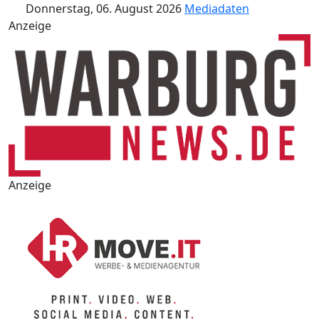
Donnerstag, 06. August 2026
Mediadaten
Anzeige
Anzeige