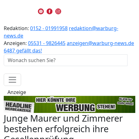
Redaktion:
0152 - 01991958
redaktion@warburg-
news.de
Anzeigen:
05531 - 9826445
anzeigen@warburg-news.de
6487 gefällt das!
Anzeige
Junge Maurer und Zimmerer
bestehen erfolgreich ihre