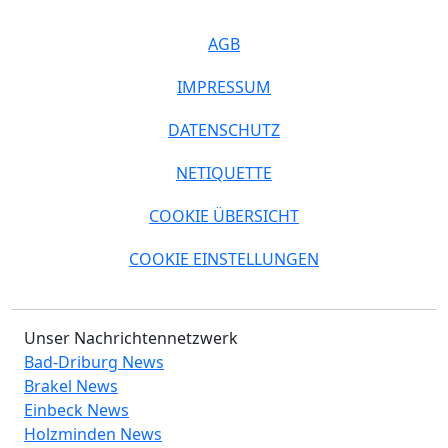
AGB
IMPRESSUM
DATENSCHUTZ
NETIQUETTE
COOKIE ÜBERSICHT
COOKIE EINSTELLUNGEN
Unser Nachrichtennetzwerk
Bad-Driburg News
Brakel News
Einbeck News
Holzminden News