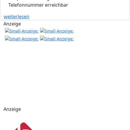
Telefonnummer erreichbar
weiterlesen
Anzeige
Anzeige