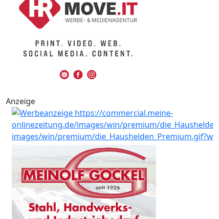
Anzeige