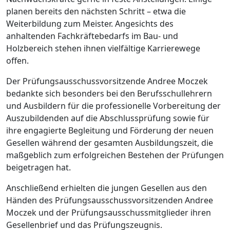
planen bereits den nächsten Schritt – etwa die
Weiterbildung zum Meister. Angesichts des
anhaltenden Fachkräftebedarfs im Bau- und
Holzbereich stehen ihnen vielfältige Karrierewege
offen.
Der Prüfungsausschussvorsitzende Andree Moczek
bedankte sich besonders bei den Berufsschullehrern
und Ausbildern für die professionelle Vorbereitung der
Auszubildenden auf die Abschlussprüfung sowie für
ihre engagierte Begleitung und Förderung der neuen
Gesellen während der gesamten Ausbildungszeit, die
maßgeblich zum erfolgreichen Bestehen der Prüfungen
beigetragen hat.
Anschließend erhielten die jungen Gesellen aus den
Händen des Prüfungsausschussvorsitzenden Andree
Moczek und der Prüfungsausschussmitglieder ihren
Gesellenbrief und das Prüfungszeugnis.