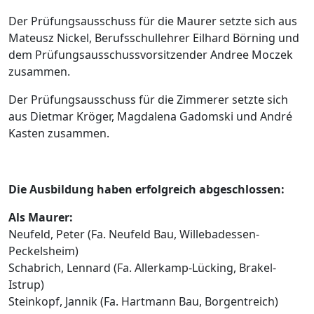
Der Prüfungsausschuss für die Maurer setzte sich aus
Mateusz Nickel, Berufsschullehrer Eilhard Börning und
dem Prüfungsausschussvorsitzender Andree Moczek
zusammen.
Der Prüfungsausschuss für die Zimmerer setzte sich
aus Dietmar Kröger, Magdalena Gadomski und André
Kasten zusammen.
Die Ausbildung haben erfolgreich abgeschlossen:
Als Maurer:
Neufeld, Peter (Fa. Neufeld Bau, Willebadessen-
Peckelsheim)
Schabrich, Lennard (Fa. Allerkamp-Lücking, Brakel-
Istrup)
Steinkopf, Jannik (Fa. Hartmann Bau, Borgentreich)