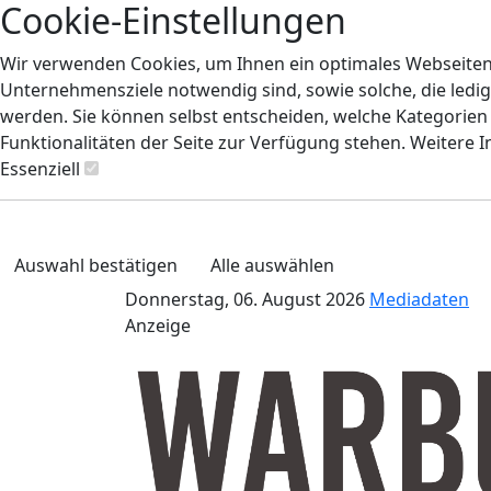
Cookie-Einstellungen
Wir verwenden Cookies, um Ihnen ein optimales Webseiten-E
Unternehmensziele notwendig sind, sowie solche, die ledig
werden. Sie können selbst entscheiden, welche Kategorien S
Funktionalitäten der Seite zur Verfügung stehen. Weitere 
Essenziell
Auswahl bestätigen
Alle auswählen
Donnerstag, 06. August 2026
Mediadaten
Anzeige