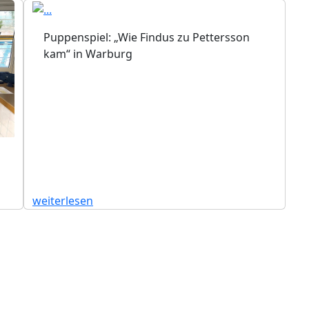
Puppenspiel: „Wie Findus zu Pettersson
kam“ in Warburg
weiterlesen