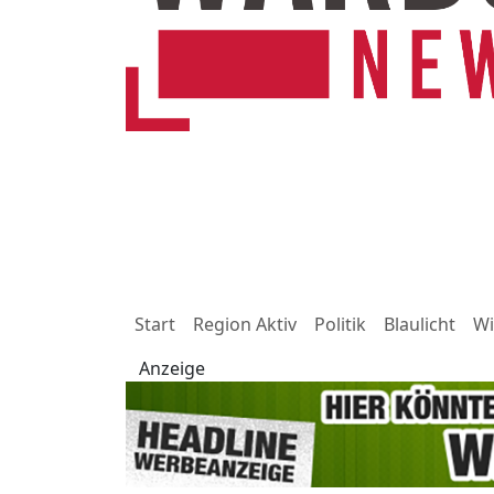
Start
Region Aktiv
Politik
Blaulicht
Wi
Anzeige