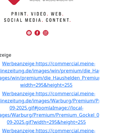
zeige