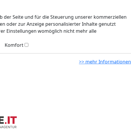
eb der Seite und für die Steuerung unserer kommerziellen
n oder zur Anzeige personalisierter Inhalte genutzt
rer Einstellungen womöglich nicht mehr alle
Komfort
>> mehr Informationen