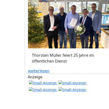
Thorsten Müller feiert 25 Jahre im
öffentlichen Dienst
weiterlesen
Anzeige