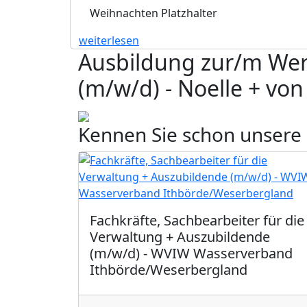
Weihnachten Platzhalter
weiterlesen
Ausbildung zur/m We
(m/w/d) - Noelle + v
Kennen Sie schon unsere
Fachkräfte, Sachbearbeiter für die
Verwaltung + Auszubildende
(m/w/d) - WVIW Wasserverband
Ithbörde/Weserbergland