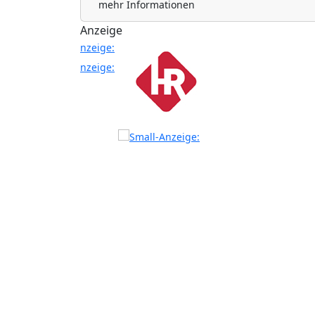
mehr Informationen
Anzeige