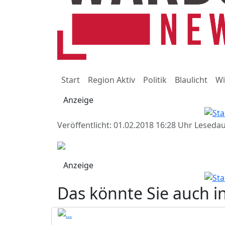
Start
Region Aktiv
Politik
Blaulicht
Wi
Anzeige
Veröffentlicht: 01.02.2018 16:28 Uhr
Lesedau
Anzeige
Das könnte Sie auch i