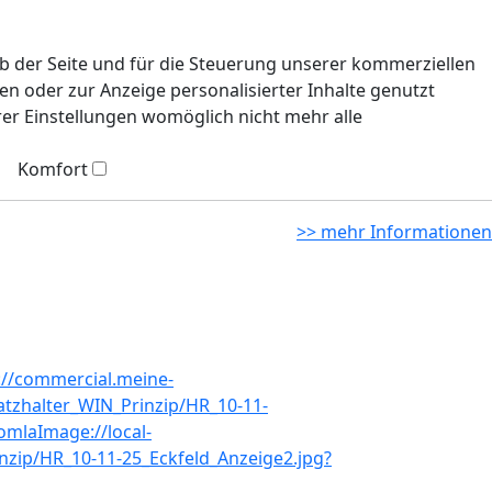
eb der Seite und für die Steuerung unserer kommerziellen
n oder zur Anzeige personalisierter Inhalte genutzt
rer Einstellungen womöglich nicht mehr alle
Komfort
>> mehr Informationen