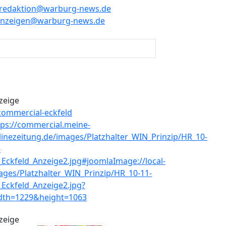
redaktion@warburg-news.de
anzeigen@warburg-news.de
zeige
zeige