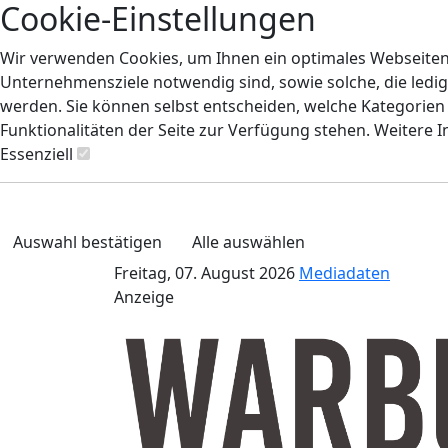
Cookie-Einstellungen
Wir verwenden Cookies, um Ihnen ein optimales Webseiten-E
Unternehmensziele notwendig sind, sowie solche, die ledig
werden. Sie können selbst entscheiden, welche Kategorien S
Funktionalitäten der Seite zur Verfügung stehen. Weitere 
Essenziell
Auswahl bestätigen
Alle auswählen
Freitag, 07. August 2026
Mediadaten
Anzeige