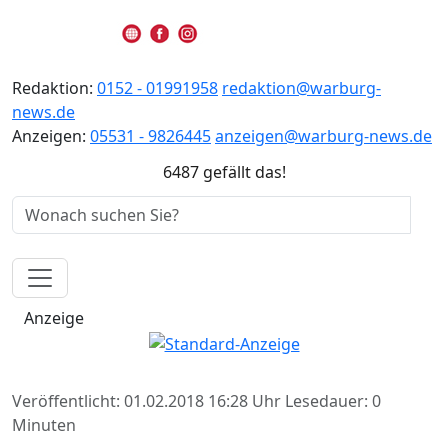
Redaktion:
0152 - 01991958
redaktion@warburg-
news.de
Anzeigen:
05531 - 9826445
anzeigen@warburg-news.de
6487 gefällt das!
Anzeige
Veröffentlicht: 01.02.2018 16:28 Uhr
Lesedauer: 0
Minuten