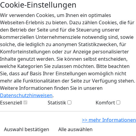
Cookie-Einstellungen
Wir verwenden Cookies, um Ihnen ein optimales
Webseiten-Erlebnis zu bieten. Dazu zählen Cookies, die für
den Betrieb der Seite und für die Steuerung unserer
kommerziellen Unternehmensziele notwendig sind, sowie
solche, die lediglich zu anonymen Statistikzwecken, für
Komforteinstellungen oder zur Anzeige personalisierter
Inhalte genutzt werden. Sie können selbst entscheiden,
welche Kategorien Sie zulassen möchten. Bitte beachten
Sie, dass auf Basis Ihrer Einstellungen womöglich nicht
mehr alle Funktionalitäten der Seite zur Verfügung stehen.
Weitere Informationen finden Sie in unseren
Datenschutzhinweisen
.
Essenziell
Statistik
Komfort
>> mehr Informationen
Auswahl bestätigen
Alle auswählen