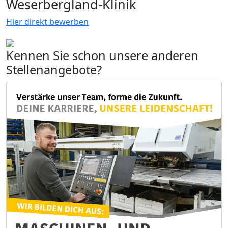
Weserbergland-Klinik
Hier direkt bewerben
Kennen Sie schon unsere anderen
Stellenangebote?