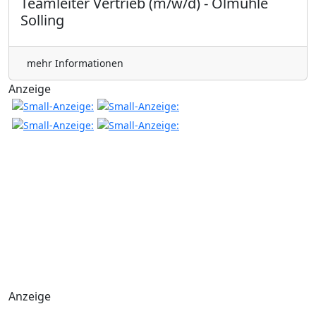
Teamleiter Vertrieb (m/w/d) - Ölmühle
Solling
mehr Informationen
Anzeige
Anzeige