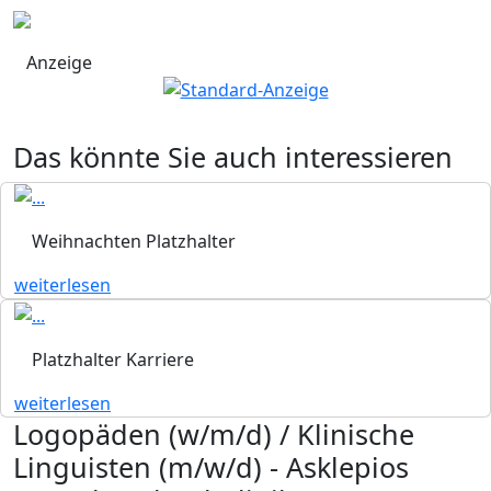
Anzeige
Das könnte Sie auch interessieren
Weihnachten Platzhalter
weiterlesen
Platzhalter Karriere
weiterlesen
Logopäden (w/m/d) / Klinische
Linguisten (m/w/d) - Asklepios