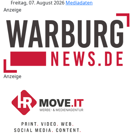
Freitag, 07. August 2026
Mediadaten
Anzeige
Anzeige