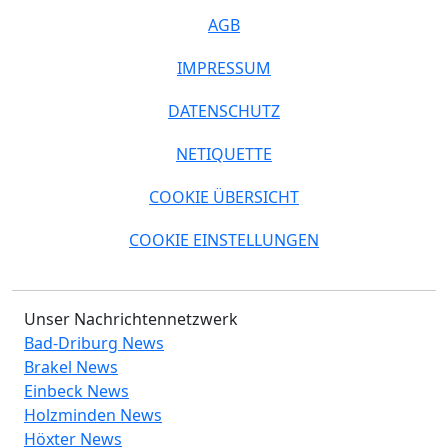
AGB
IMPRESSUM
DATENSCHUTZ
NETIQUETTE
COOKIE ÜBERSICHT
COOKIE EINSTELLUNGEN
Unser Nachrichtennetzwerk
Bad-Driburg News
Brakel News
Einbeck News
Holzminden News
Höxter News