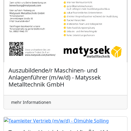
Auszubildende/r Maschinen- und
Anlagenführer (m/w/d) - Matyssek
Metalltechnik GmbH
mehr Informationen