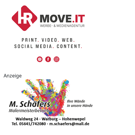
Anzeige