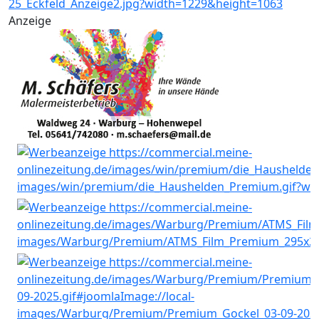
Anzeige