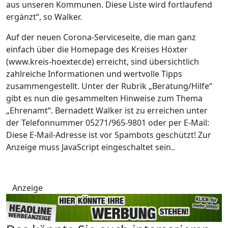
aus unseren Kommunen. Diese Liste wird fortlaufend
ergänzt“, so Walker.
Auf der neuen Corona-Serviceseite, die man ganz
einfach über die Homepage des Kreises Höxter
(www.kreis-hoexter.de) erreicht, sind übersichtlich
zahlreiche Informationen und wertvolle Tipps
zusammengestellt. Unter der Rubrik „Beratung/Hilfe“
gibt es nun die gesammelten Hinweise zum Thema
„Ehrenamt“. Bernadett Walker ist zu erreichen unter
der Telefonnummer 05271/965-9801 oder per E-Mail:
Diese E-Mail-Adresse ist vor Spambots geschützt! Zur
Anzeige muss JavaScript eingeschaltet sein.
.
Anzeige