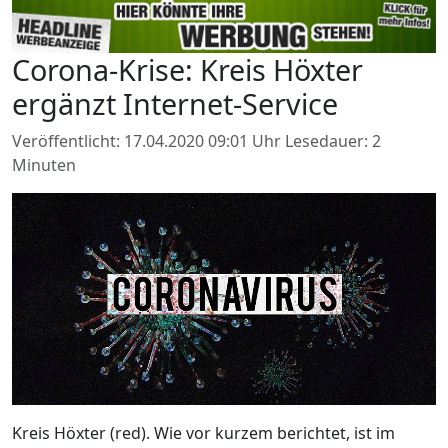
Corona-Krise: Kreis Höxter
ergänzt Internet-Service
Veröffentlicht: 17.04.2020 09:01 Uhr
Lesedauer: 2
Minuten
Kreis Höxter (red). Wie vor kurzem berichtet, ist im