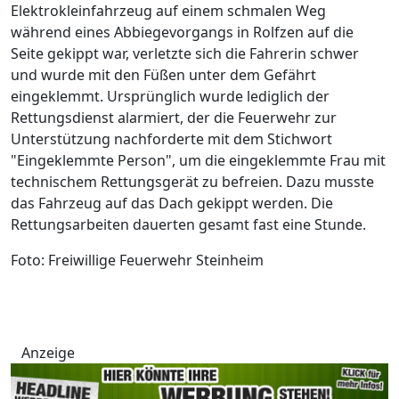
Elektrokleinfahrzeug auf einem schmalen Weg
während eines Abbiegevorgangs in Rolfzen auf die
Seite gekippt war, verletzte sich die Fahrerin schwer
und wurde mit den Füßen unter dem Gefährt
eingeklemmt. Ursprünglich wurde lediglich der
Rettungsdienst alarmiert, der die Feuerwehr zur
Unterstützung nachforderte mit dem Stichwort
"Eingeklemmte Person", um die eingeklemmte Frau mit
technischem Rettungsgerät zu befreien. Dazu musste
das Fahrzeug auf das Dach gekippt werden. Die
Rettungsarbeiten dauerten gesamt fast eine Stunde.
Foto: Freiwillige Feuerwehr Steinheim
Anzeige