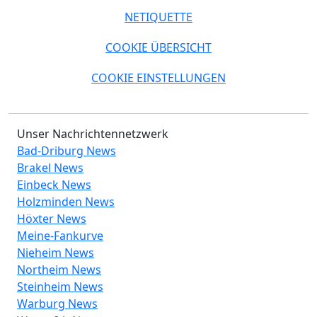
NETIQUETTE
COOKIE ÜBERSICHT
COOKIE EINSTELLUNGEN
Unser Nachrichtennetzwerk
Bad-Driburg News
Brakel News
Einbeck News
Holzminden News
Höxter News
Meine-Fankurve
Nieheim News
Northeim News
Steinheim News
Warburg News