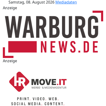
Samstag, 08. August 2026
Mediadaten
Anzeige
Anzeige