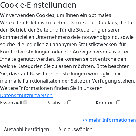
Cookie-Einstellungen
Wir verwenden Cookies, um Ihnen ein optimales
Webseiten-Erlebnis zu bieten. Dazu zählen Cookies, die für
den Betrieb der Seite und für die Steuerung unserer
kommerziellen Unternehmensziele notwendig sind, sowie
solche, die lediglich zu anonymen Statistikzwecken, für
Komforteinstellungen oder zur Anzeige personalisierter
Inhalte genutzt werden. Sie können selbst entscheiden,
welche Kategorien Sie zulassen möchten. Bitte beachten
Sie, dass auf Basis Ihrer Einstellungen womöglich nicht
mehr alle Funktionalitäten der Seite zur Verfügung stehen.
Weitere Informationen finden Sie in unseren
Datenschutzhinweisen
.
Essenziell
Statistik
Komfort
>> mehr Informationen
Auswahl bestätigen
Alle auswählen