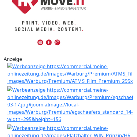
Anzeige