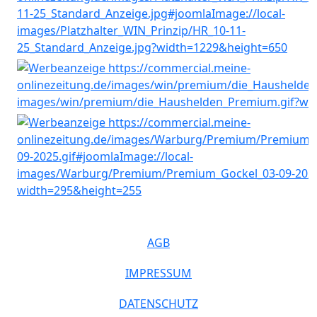
AGB
IMPRESSUM
DATENSCHUTZ