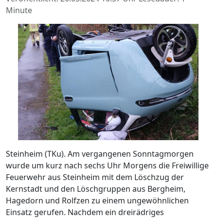
Minute
Steinheim (TKu). Am vergangenen Sonntagmorgen
wurde um kurz nach sechs Uhr Morgens die Freiwillige
Feuerwehr aus Steinheim mit dem Löschzug der
Kernstadt und den Löschgruppen aus Bergheim,
Hagedorn und Rolfzen zu einem ungewöhnlichen
Einsatz gerufen. Nachdem ein dreirädriges