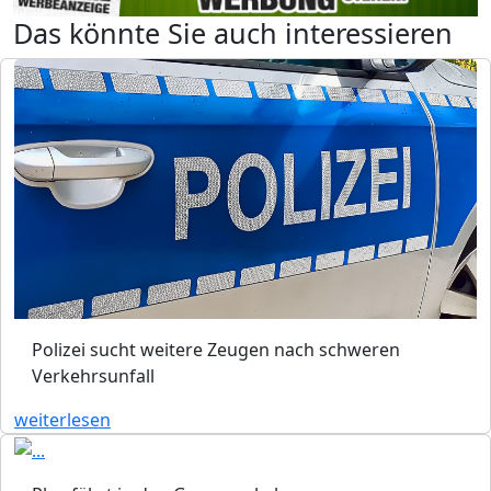
Das könnte Sie auch interessieren
Polizei sucht weitere Zeugen nach schweren
Verkehrsunfall
weiterlesen