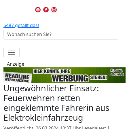
6487 gefällt das!
Anzeige
Ungewöhnlicher Einsatz:
Feuerwehren retten
eingeklemmte Fahrerin aus
Elektrokleinfahrzeug
Veröffentlicht: 26.03.2024 10:37 Uhr
Lesedauer: 1